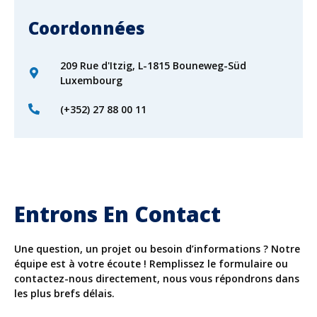
Coordonnées
209 Rue d'Itzig, L-1815 Bouneweg-Süd
Luxembourg
(+352) 27 88 00 11
Entrons En Contact
Une question, un projet ou besoin d’informations ? Notre
équipe est à votre écoute ! Remplissez le formulaire ou
contactez-nous directement, nous vous répondrons dans
les plus brefs délais.