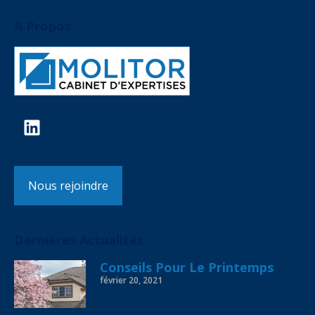
A Propos
Nous rejoindre
Dernières Actualités
Conseils Pour Le Printemps
février 20, 2021