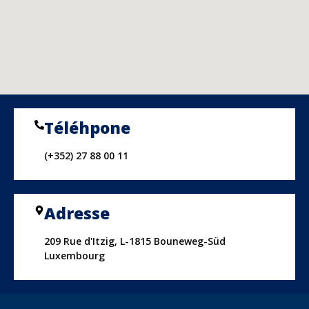
Téléhpone
(+352) 27 88 00 11
Adresse
209 Rue d'Itzig, L-1815 Bouneweg-Süd
Luxembourg