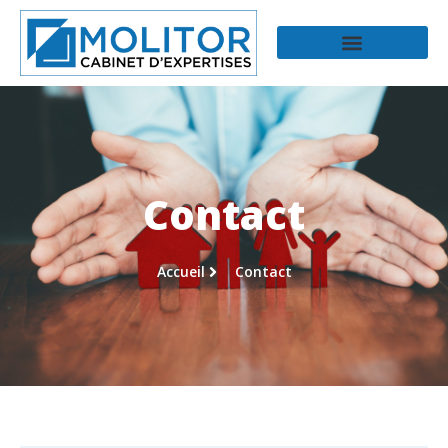
Contact
Accueil
Contact