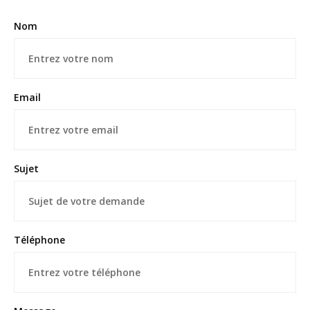
Nom
Email
Sujet
Téléphone