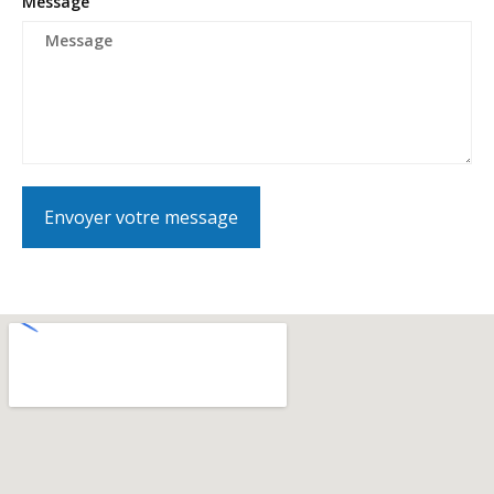
Message
Envoyer votre message
Alternative: