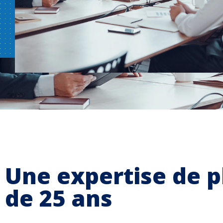
Une expertise de p
de 25 ans