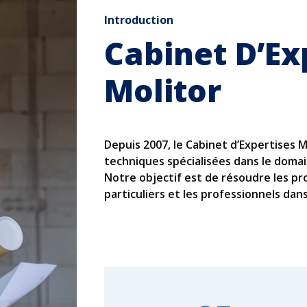
Introduction
Cabinet D’Ex
Molitor
Depuis 2007, le Cabinet d’Expertises M
techniques spécialisées dans le domai
Notre objectif est de résoudre les pr
particuliers et les professionnels dan