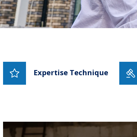
Expertise Technique