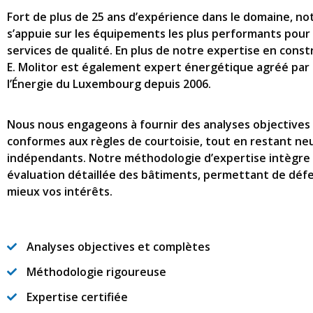
Fort de plus de 25 ans d’expérience dans le domaine, no
s’appuie sur les équipements les plus performants pour 
services de qualité. En plus de notre expertise en const
E. Molitor est également expert énergétique agréé par 
l’Énergie du Luxembourg depuis 2006.
Nous nous engageons à fournir des analyses objectives
conformes aux règles de courtoisie, tout en restant ne
indépendants. Notre méthodologie d’expertise intègre
évaluation détaillée des bâtiments, permettant de déf
mieux vos intérêts.
Analyses objectives et complètes
Méthodologie rigoureuse
Expertise certifiée