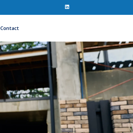
Contact