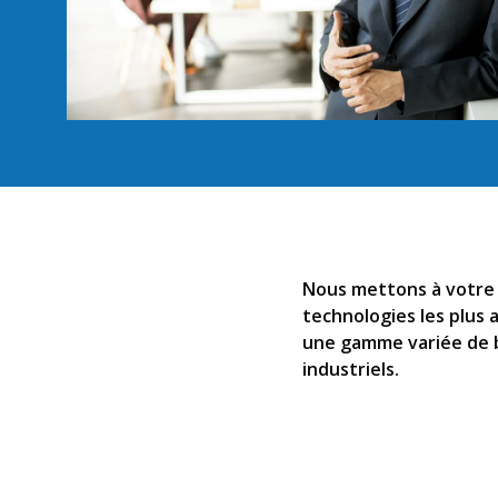
Nous mettons à votre di
technologies les plus 
une gamme variée de bi
industriels.